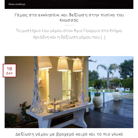
Γάμος στο εκκλησάκι και δεξίωση στην πισίνα του
Κνωσσός
Το μυστήριο του γάμου στον Άγιο Γεώργιο στο Κτήμα
Αριάδνη και η δεξίωση γάμου που [...]
18
Δεκ
Δεξίωση γάμου με βροχερό καιρό και το πιο γλυκό