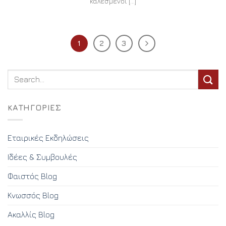
καλεσμένοι [...]
1
2
3
KΑΤΗΓΟΡΊΕΣ
Εταιρικές Εκδηλώσεις
Ιδέες & Συμβουλές
Φαιστός Blog
Κνωσσός Blog
Ακαλλίς Blog