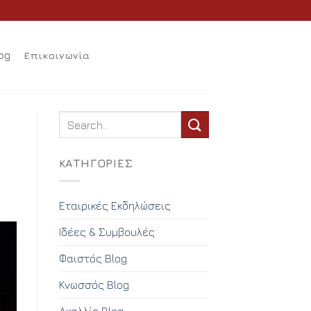
og
Επικοινωνία
KΑΤΗΓΟΡΊΕΣ
Εταιρικές Εκδηλώσεις
Ιδέες & Συμβουλές
Φαιστός Blog
Κνωσσός Blog
Ακαλλίς Blog