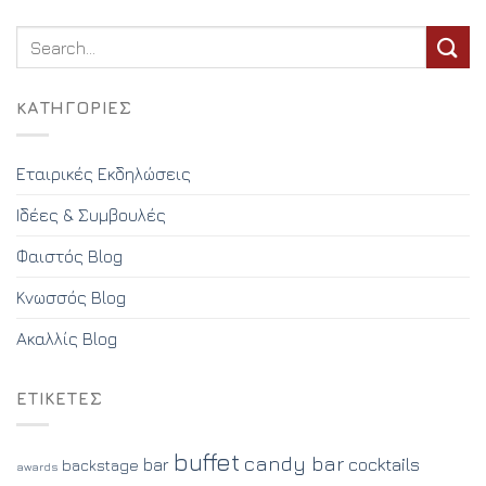
KΑΤΗΓΟΡΊΕΣ
Εταιρικές Εκδηλώσεις
Ιδέες & Συμβουλές
Φαιστός Blog
Κνωσσός Blog
Ακαλλίς Blog
ΕΤΙΚΈΤΕΣ
buffet
candy bar
cocktails
bar
backstage
awards