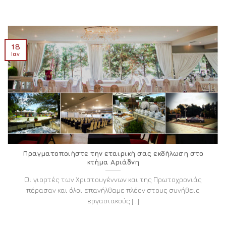
18
Ιαν
Πραγματοποιήστε την εταιρική σας εκδήλωση στο
κτήμα Αριάδνη
Οι γιορτές των Χριστουγέννων και της Πρωτοχρονιάς
πέρασαν και όλοι επανήλθαμε πλέον στους συνήθεις
εργασιακούς [...]