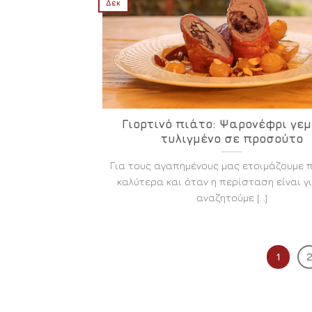
Δεκ
Γιορτινό πιάτο: Ψαρονέφρι γεμ
τυλιγμένο σε προσούτο
Για τους αγαπημένους μας ετοιμάζουμε 
καλύτερα και όταν η περίσταση είναι γι
αναζητούμε [...]
1