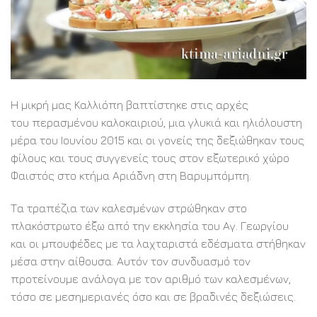
Η μικρή μας Καλλιόπη βαπτίστηκε στις αρχές
του περασμένου καλοκαιριού, μια γλυκιά και ηλιόλουστη
μέρα του Ιουνίου 2015 και οι γονείς της δεξιώθηκαν τους
φίλους και τους συγγενείς τους στον εξωτερικό χώρο
Φαιστός στο κτήμα Αριάδνη στη Βαρυμπόμπη.
Τα τραπέζια των καλεσμένων στρώθηκαν στο
πλακόστρωτο έξω από την εκκλησία του Αγ. Γεωργίου
και οι μπουφέδες με τα λαχταριστά εδέσματα στήθηκαν
μέσα στην αίθουσα. Αυτόν τον συνδυασμό τον
προτείνουμε ανάλογα με τον αριθμό των καλεσμένων,
τόσο σε μεσημεριανές όσο και σε βραδινές δεξιώσεις.