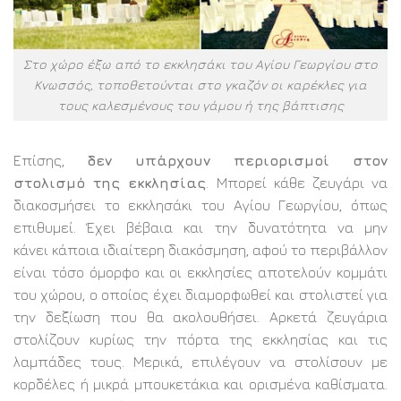
Στο χώρο έξω από το εκκλησάκι του Αγίου Γεωργίου στο
Κνωσσός, τοποθετούνται στο γκαζόν οι καρέκλες για
τους καλεσμένους του γάμου ή της βάπτισης
Επίσης,
δεν υπάρχουν περιορισμοί στον
στολισμό της εκκλησίας
. Μπορεί κάθε ζευγάρι να
διακοσμήσει το εκκλησάκι του Αγίου Γεωργίου, όπως
επιθυμεί. Έχει βέβαια και την δυνατότητα να μην
κάνει κάποια ιδιαίτερη διακόσμηση, αφού το περιβάλλον
είναι τόσο όμορφο και οι εκκλησίες αποτελούν κομμάτι
του χώρου, ο οποίος έχει διαμορφωθεί και στολιστεί για
την δεξίωση που θα ακολουθήσει. Αρκετά ζευγάρια
στολίζουν κυρίως την πόρτα της εκκλησίας και τις
λαμπάδες τους. Μερικά, επιλέγουν να στολίσουν με
κορδέλες ή μικρά μπουκετάκια και ορισμένα καθίσματα.