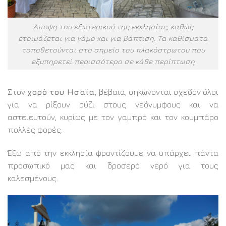
Άποψη του εξωτερικού της εκκλησίας, καθώς
ετοιμάζεται για γάμο και για βάπτιση. Τα καθίσματα
τοποθετούνται στο σημείο του πλακόστρωτου που
εξυπηρετεί περισσότερο σε κάθε περίπτωση
Στον
χορό του Ησαΐα
, βέβαια, σηκώνονται σχεδόν όλοι
για να ρίξουν ρύζι στους νεόνυμφους και να
αστειευτούν, κυρίως με τον γαμπρό και τον κουμπάρο
πολλές φορές.
Έξω από την εκκλησία φροντίζουμε να υπάρχει πάντα
προσωπικό μας και δροσερό νερό για τους
καλεσμένους.