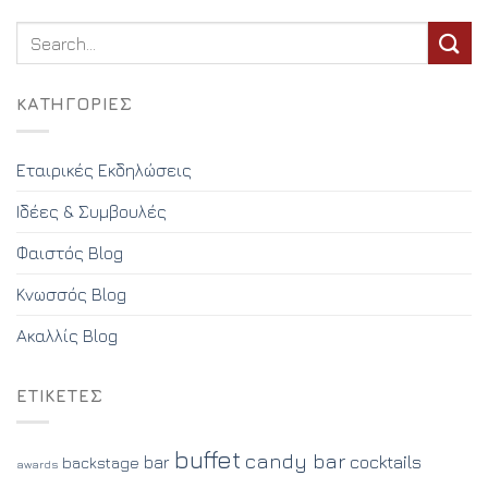
KΑΤΗΓΟΡΊΕΣ
Εταιρικές Εκδηλώσεις
Ιδέες & Συμβουλές
Φαιστός Blog
Κνωσσός Blog
Ακαλλίς Blog
ΕΤΙΚΈΤΕΣ
buffet
candy bar
cocktails
bar
backstage
awards