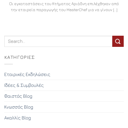
Οι εγκαταστάσεις του Κτήματος Αριάδνη επιλέχθηκαν από
την εταιρεία παραγωγής του MasterChef για να γίνουν [...]
KΑΤΗΓΟΡΊΕΣ
Εταιρικές Εκδηλώσεις
Ιδέες & Συμβουλές
Φαιστός Blog
Κνωσσός Blog
Ακαλλίς Blog