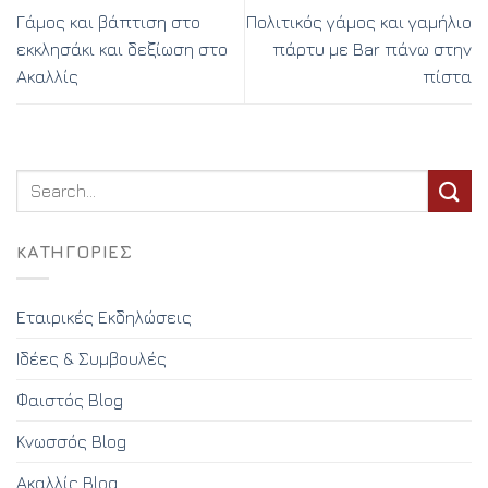
Γάμος και βάπτιση στο
Πολιτικός γάμος και γαμήλιο
εκκλησάκι και δεξίωση στο
πάρτυ με Bar πάνω στην
Ακαλλίς
πίστα
KΑΤΗΓΟΡΊΕΣ
Εταιρικές Εκδηλώσεις
Ιδέες & Συμβουλές
Φαιστός Blog
Κνωσσός Blog
Ακαλλίς Blog