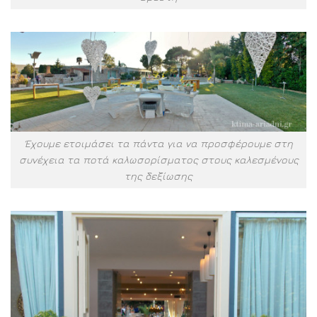
Έχουμε ετοιμάσει τα πάντα για να προσφέρουμε στη
συνέχεια τα ποτά καλωσορίσματος στους καλεσμένους
της δεξίωσης