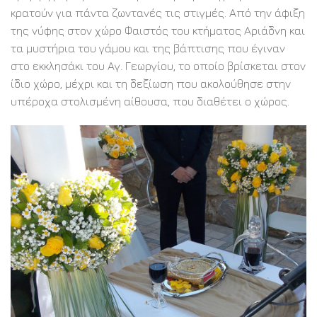
κρατούν για πάντα ζωντανές τις στιγμές. Από την άφιξη
της νύφης στον χώρο Φαιστός του κτήματος Αριάδνη και
τα μυστήρια του γάμου και της βάπτισης που έγιναν
στο εκκλησάκι του Αγ. Γεωργίου, το οποίο βρίσκεται στον
ίδιο χώρο, μέχρι και τη δεξίωση που ακολούθησε στην
υπέροχα στολισμένη αίθουσα, που διαθέτει ο χώρος.