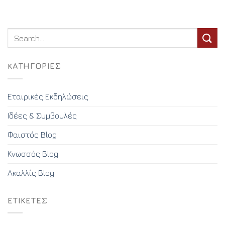
KΑΤΗΓΟΡΊΕΣ
Εταιρικές Εκδηλώσεις
Ιδέες & Συμβουλές
Φαιστός Blog
Κνωσσός Blog
Ακαλλίς Blog
ΕΤΙΚΈΤΕΣ