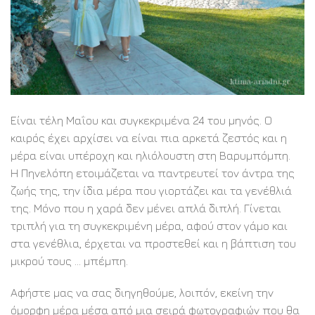
Είναι τέλη Μαΐου και συγκεκριμένα 24 του μηνός. Ο
καιρός έχει αρχίσει να είναι πια αρκετά ζεστός και η
μέρα είναι υπέροχη και ηλιόλουστη στη Βαρυμπόμπη.
Η Πηνελόπη ετοιμάζεται να παντρευτεί τον άντρα της
ζωής της, την ίδια μέρα που γιορτάζει και τα γενέθλιά
της. Μόνο που η χαρά δεν μένει απλά διπλή. Γίνεται
τριπλή για τη συγκεκριμένη μέρα, αφού στον γάμο και
στα γενέθλια, έρχεται να προστεθεί και η βάπτιση του
μικρού τους … μπέμπη.
Αφήστε μας να σας διηγηθούμε, λοιπόν, εκείνη την
όμορφη μέρα μέσα από μια σειρά φωτογραφιών που θα