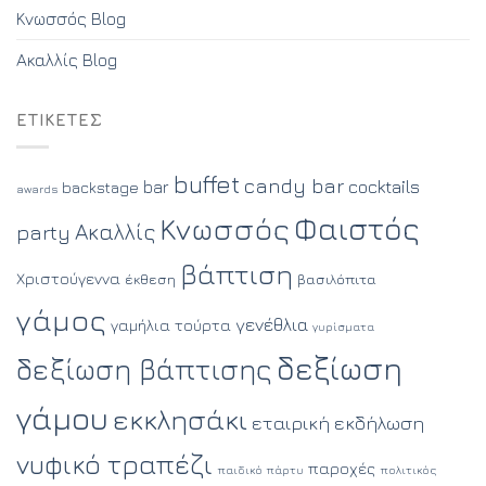
Κνωσσός Blog
Ακαλλίς Blog
ΕΤΙΚΈΤΕΣ
buffet
candy bar
cocktails
bar
backstage
awards
Φαιστός
Κνωσσός
Ακαλλίς
party
βάπτιση
Χριστούγεννα
έκθεση
βασιλόπιτα
γάμος
γενέθλια
γαμήλια τούρτα
γυρίσματα
δεξίωση
δεξίωση βάπτισης
γάμου
εκκλησάκι
εταιρική εκδήλωση
νυφικό τραπέζι
παροχές
παιδικό πάρτυ
πολιτικός