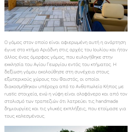
Ο γάμος στον οποίο είναι αφιερωμένη αυτή η ανάρτηση
έγινε στο κτήμα Αριάδνη στις αρχές του Ιουλίου και ήταν
άλλος ένας όμορφος γάμος, που ευλογήθηκε στην
εκκλησία του Αγίου Γεωργίου εντός του κτήματος. Η
δεξίωση γάμου ακολούθησε στη συνέχεια στους
εξωτερικούς χώρους του Φαιστός, οι οποίοι
διακοσμήθηκαν υπέροχα από το Ανθοπωλείο Κήπος με
rustic στοιχεία, ενώ η νύφη είναι ολοφάνερο και από τον
στολισμό των τραπεζιών ότι λατρεύει τις handmade
δημιουργίες και τις γλυκές εκπλήξεις, που ετοίμασε για
τους καλεσμένους.