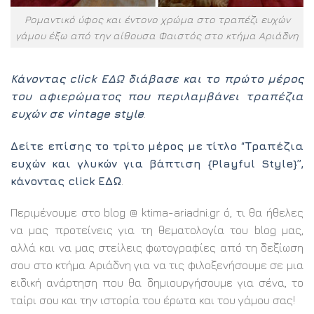
Ρομαντικό ύφος και έντονο χρώμα στο τραπέζι ευχών
γάμου έξω από την αίθουσα Φαιστός στο κτήμα Αριάδνη
Κάνοντας click ΕΔΩ διάβασε και το πρώτο μέρος
του αφιερώματος που περιλαμβάνει τραπέζια
ευχών σε vintage style
.
Δείτε επίσης το τρίτο μέρος με τίτλο “Τραπέζια
ευχών και γλυκών για βάπτιση {Playful Style}”,
κάνοντας click ΕΔΩ
.
Περιμένουμε στο blog @ ktima-ariadni.gr ό, τι θα ήθελες
να μας προτείνεις για τη θεματολογία του blog μας,
αλλά και να μας στείλεις φωτογραφίες από τη δεξίωση
σου στο κτήμα Αριάδνη για να τις φιλοξενήσουμε σε μια
ειδική ανάρτηση που θα δημιουργήσουμε για σένα, το
ταίρι σου και την ιστορία του έρωτα και του γάμου σας!