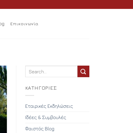
og
Επικοινωνία
KΑΤΗΓΟΡΊΕΣ
Εταιρικές Εκδηλώσεις
Ιδέες & Συμβουλές
Φαιστός Blog