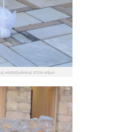
ους καλεσμένους στον γάμο